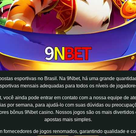
 apostas esportivas no Brasil. Na 9Nbet, há uma grande quantid
sportivas mensais adequadas para todos os níveis de jogadore
t, você ainda pode entrar em contato com a nossa equipe de at
 dias por semana, para ajudá-lo com suas dúvidas ou preocupaçõ
 bônus 9Nbet casino. Nossos jogos são os mais divertidos e
apostas mais simples.
 fornecedores de jogos renomados, garantindo qualidade e co