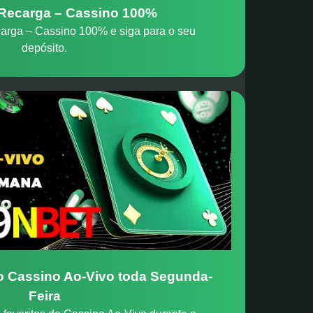
Recarga – Cassino 100%
arga – Cassino 100% e siga para o seu
depósito.
 Cassino Ao-Vivo toda Segunda-
Feira