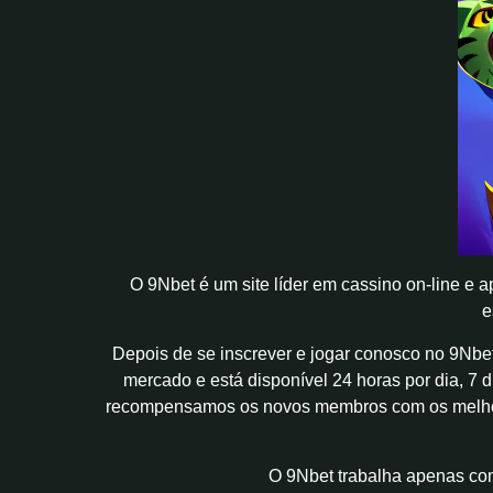
O 9Nbet é um site líder em cassino on-line e
e
Depois de se inscrever e jogar conosco no 9Nbe
mercado e está disponível 24 horas por dia, 7
recompensamos os novos membros com os melhores
O 9Nbet trabalha apenas com