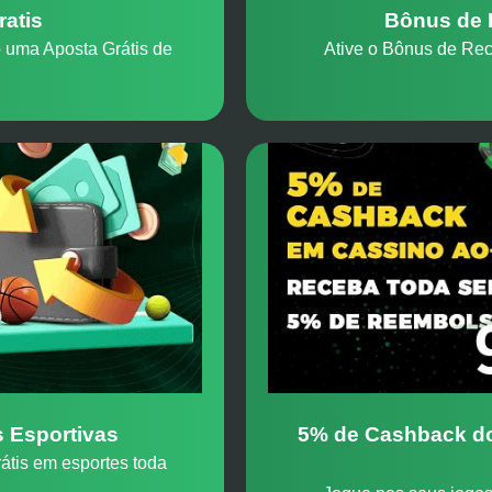
atis
Bônus de 
 uma Aposta Grátis de
Ative o Bônus de Rec
 Esportivas
5% de Cashback do
tis em esportes toda