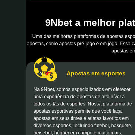
9Nbet a melhor pla
Uma das melhores plataformas de apostas esporti
apostas, como apostas pré-jogo e em jogo. Essa ca
apostas em
Apostas em esportes
Na 9Nbet, somos especializados em oferecer
uma experiência de apostas de alto nível a
todos os fãs de esportes! Nossa plataforma de
apostas esportivas permite que você faça
apostas em seus times e atletas favoritos em
diversos esportes, incluindo futebol, basquete,
beisebol, hóquei em campo e muito mais.