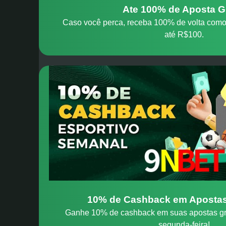
Ate 100% de Aposta Gr
Caso você perca, receba 100% de volta como
até R$100.
10% de Cashback em Apostas
Ganhe 10% de cashback em suas apostas grá
segunda-feira!