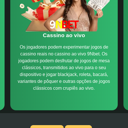
Cassino ao vivo
Os jogadores podem experimentar jogos de
cassino reais no cassino ao vivo 9Nbet. Os
jogadores podem desfrutar de jogos de mesa
clássicos, transmitidos ao vivo para o seu
dispositivo e jogar blackjack, roleta, bacará,
variantes de pôquer e outras opções de jogos
clássicos com crupiês ao vivo.