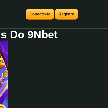
Conecte-se
Registro
eis Do 9Nbet