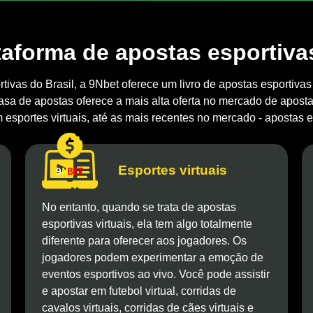
taforma de apostas esportiva
vas do Brasil, a 9Nbet oferece um livro de apostas esportivas
sa de apostas oferece a mais alta oferta no mercado de aposta
 esportes virtuais, até as mais recentes no mercado - apostas e
Esportes virtuais
No entanto, quando se trata de apostas
esportivas virtuais, ela tem algo totalmente
diferente para oferecer aos jogadores. Os
jogadores podem experimentar a emoção de
eventos esportivos ao vivo. Você pode assistir
e apostar em futebol virtual, corridas de
cavalos virtuais, corridas de cães virtuais e