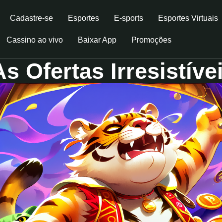
Cadastre-se
Esportes
E-sports
Esportes Virtuais
Cassino ao vivo
Baixar App
Promoções
s Ofertas Irresistív