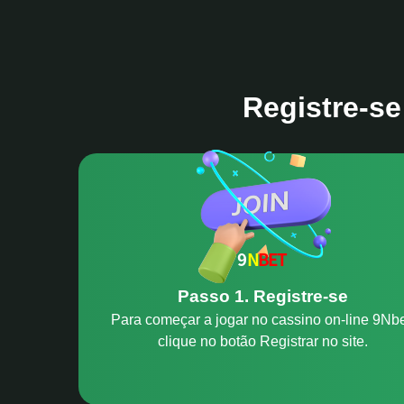
Registre-se
Passo 1. Registre-se
Para começar a jogar no cassino on-line 9Nbe
clique no botão Registrar no site.