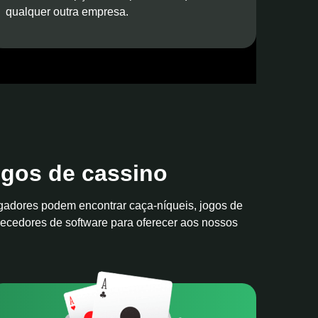
qualquer outra empresa.
ogos de cassino
gadores podem encontrar caça-níqueis, jogos de
necedores de software para oferecer aos nossos