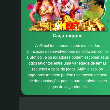
Caça-níqueis
A 9Nbet tem parceria com muitos dos
principais desenvolvedores de software, como
a Slot pg , e os jogadores podem escolher seus
jogos favoritos entre uma variedade de temas,
recursos e tipos de jogos. Além disso, os
jogadores também podem usar nosso recurso
de demonstração gratuita para conferir esses
jogos de caça-níqueis