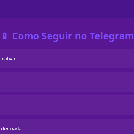
📱 Como Seguir no Telegram
ositivo
erder nada