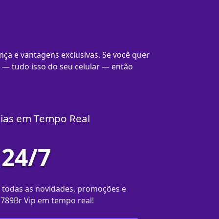
ança e vantagens exclusivas. Se você quer
s — tudo isso do seu celular — então
cias em Tempo Real
24/7
e todas as novidades, promoções e
 789Br Vip em tempo real!