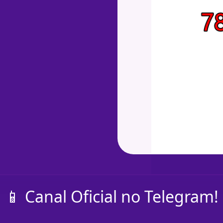
📱 Canal Oficial no Telegram!