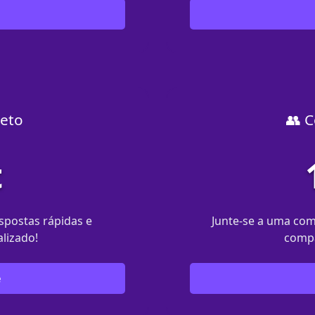
reto
👥 
t
espostas rápidas e
Junte-se a uma com
lizado!
compa
e