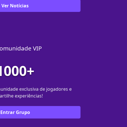
Ver Notícias
Comunidade VIP
1000+
unidade exclusiva de jogadores e
rtilhe experiências!
Entrar Grupo