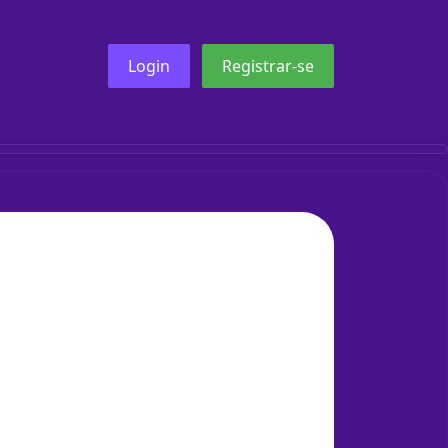
Login
Registrar-se