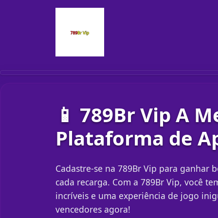
📱 789Br Vip A M
Plataforma de A
Cadastre-se na 789Br Vip para ganhar 
cada recarga. Com a 789Br Vip, você t
incríveis e uma experiência de jogo inig
vencedores agora!