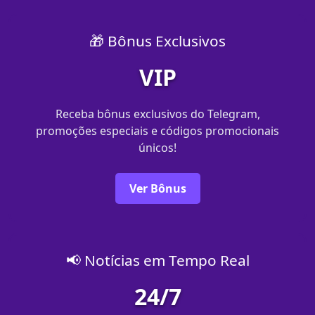
🎁 Bônus Exclusivos
VIP
Receba bônus exclusivos do Telegram,
promoções especiais e códigos promocionais
únicos!
Ver Bônus
📢 Notícias em Tempo Real
24/7