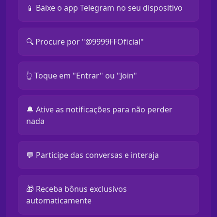
📱 Baixe o app Telegram no seu dispositivo
🔍 Procure por "@9999FFOficial"
👆 Toque em "Entrar" ou "Join"
🔔 Ative as notificações para não perder
nada
💬 Participe das conversas e interaja
🎁 Receba bônus exclusivos
automaticamente