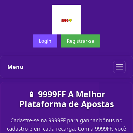
Login
Registrar-se
Menu
📱 9999FF A Melhor
Plataforma de Apostas
Cadastre-se na 9999FF para ganhar bônus no
cadastro e em cada recarga. Com a 9999FF, você