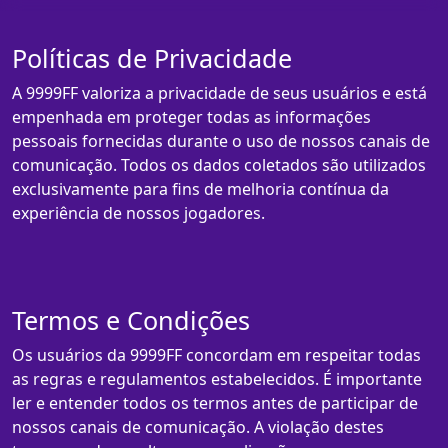
Políticas de Privacidade
A 9999FF valoriza a privacidade de seus usuários e está
empenhada em proteger todas as informações
pessoais fornecidas durante o uso de nossos canais de
comunicação. Todos os dados coletados são utilizados
exclusivamente para fins de melhoria contínua da
experiência de nossos jogadores.
Termos e Condições
Os usuários da 9999FF concordam em respeitar todas
as regras e regulamentos estabelecidos. É importante
ler e entender todos os termos antes de participar de
nossos canais de comunicação. A violação destes