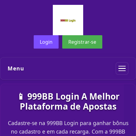
Login
Registrar-se
Menu
📱 999BB Login A Melhor
Plataforma de Apostas
Cadastre-se na 999BB Login para ganhar bônus
no cadastro e em cada recarga. Com a 999BB