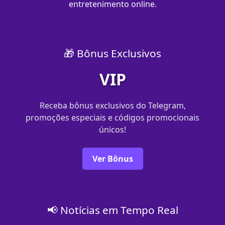
entretenimento online.
🎁 Bônus Exclusivos
VIP
Receba bônus exclusivos do Telegram,
promoções especiais e códigos promocionais
únicos!
Ver Bônus
📢 Notícias em Tempo Real