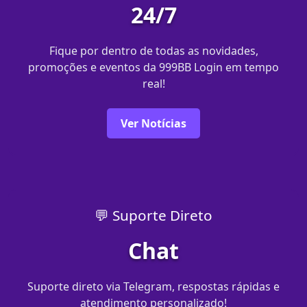
24/7
Fique por dentro de todas as novidades,
promoções e eventos da 999BB Login em tempo
real!
Ver Notícias
💬 Suporte Direto
Chat
Suporte direto via Telegram, respostas rápidas e
atendimento personalizado!