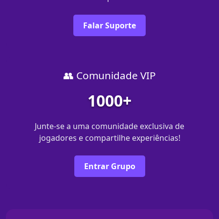
Falar Suporte
👥 Comunidade VIP
1000+
Junte-se a uma comunidade exclusiva de
jogadores e compartilhe experiências!
Entrar Grupo