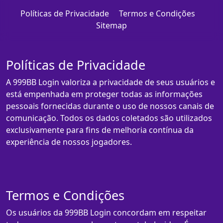
Políticas de Privacidade
Termos e Condições
Sitemap
Políticas de Privacidade
A 999BB Login valoriza a privacidade de seus usuários e
está empenhada em proteger todas as informações
pessoais fornecidas durante o uso de nossos canais de
comunicação. Todos os dados coletados são utilizados
exclusivamente para fins de melhoria contínua da
experiência de nossos jogadores.
Termos e Condições
Os usuários da 999BB Login concordam em respeitar